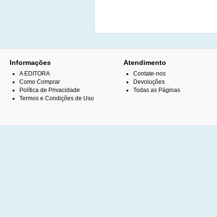
Informações
Atendimento
A EDITORA
Contate-nos
Como Comprar
Devoluções
Política de Privacidade
Todas as Páginas
Termos e Condições de Uso