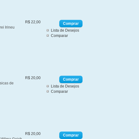
R$ 22,00
i Irineu
Lista de Desejos
Comparar
R$ 20,00
sicas de
Lista de Desejos
Comparar
R$ 20,00