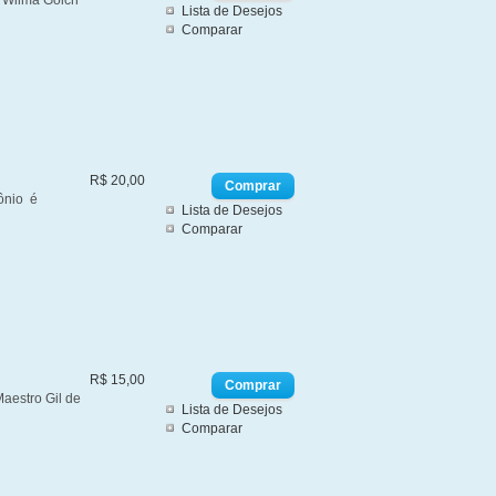
e Wilma Goich
Lista de Desejos
Comparar
R$ 20,00
ônio é
Lista de Desejos
Comparar
R$ 15,00
aestro Gil de
Lista de Desejos
Comparar