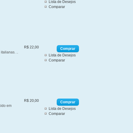
Lista de Desejos
Comparar
R$ 22,00
talianas. ..
Lista de Desejos
Comparar
R$ 20,00
cido em
Lista de Desejos
Comparar