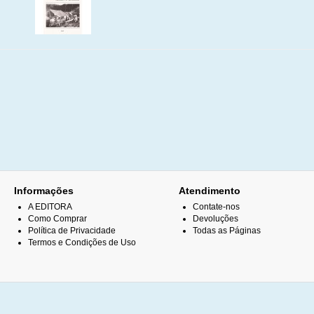
Informações
Atendimento
A EDITORA
Contate-nos
Como Comprar
Devoluções
Política de Privacidade
Todas as Páginas
Termos e Condições de Uso