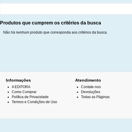
Produtos que cumprem os critérios da busca
Não há nenhum produto que corresponda aos critérios da busca.
Informações
Atendimento
A EDITORA
Contate-nos
Como Comprar
Devoluções
Política de Privacidade
Todas as Páginas
Termos e Condições de Uso