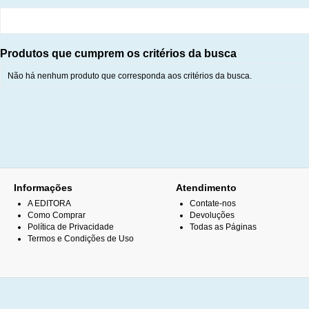
Produtos que cumprem os critérios da busca
Não há nenhum produto que corresponda aos critérios da busca.
Informações
Atendimento
A EDITORA
Contate-nos
Como Comprar
Devoluções
Política de Privacidade
Todas as Páginas
Termos e Condições de Uso