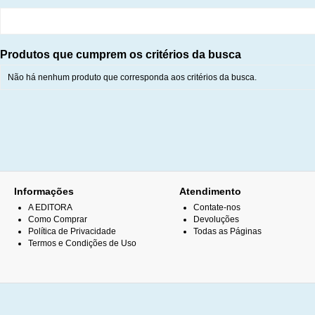
Produtos que cumprem os critérios da busca
Não há nenhum produto que corresponda aos critérios da busca.
Informações
Atendimento
A EDITORA
Contate-nos
Como Comprar
Devoluções
Política de Privacidade
Todas as Páginas
Termos e Condições de Uso