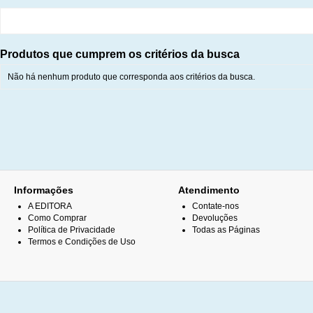
Produtos que cumprem os critérios da busca
Não há nenhum produto que corresponda aos critérios da busca.
Informações
Atendimento
A EDITORA
Contate-nos
Como Comprar
Devoluções
Política de Privacidade
Todas as Páginas
Termos e Condições de Uso