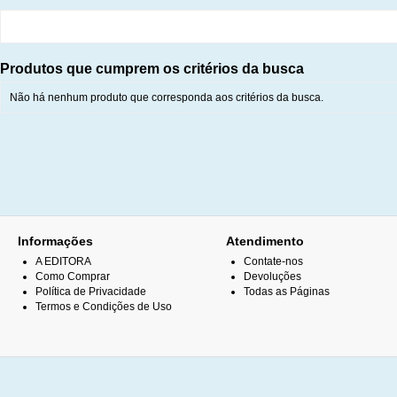
Produtos que cumprem os critérios da busca
Não há nenhum produto que corresponda aos critérios da busca.
Informações
Atendimento
A EDITORA
Contate-nos
Como Comprar
Devoluções
Política de Privacidade
Todas as Páginas
Termos e Condições de Uso