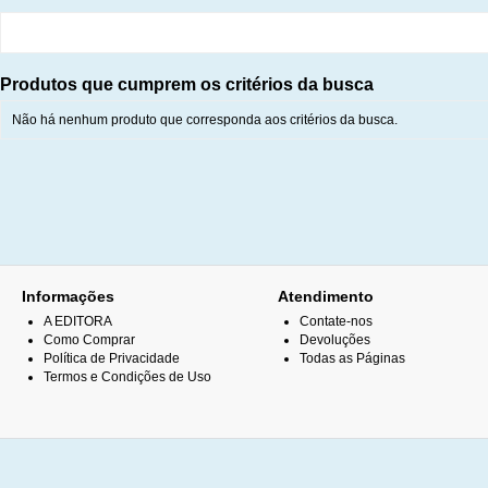
Produtos que cumprem os critérios da busca
Não há nenhum produto que corresponda aos critérios da busca.
Informações
Atendimento
A EDITORA
Contate-nos
Como Comprar
Devoluções
Política de Privacidade
Todas as Páginas
Termos e Condições de Uso