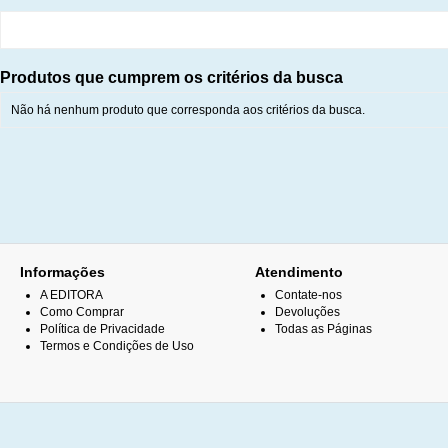
Produtos que cumprem os critérios da busca
Não há nenhum produto que corresponda aos critérios da busca.
Informações
Atendimento
A EDITORA
Contate-nos
Como Comprar
Devoluções
Política de Privacidade
Todas as Páginas
Termos e Condições de Uso