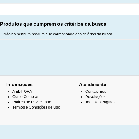
Produtos que cumprem os critérios da busca
Não há nenhum produto que corresponda aos critérios da busca.
Informações
Atendimento
A EDITORA
Contate-nos
Como Comprar
Devoluções
Política de Privacidade
Todas as Páginas
Termos e Condições de Uso