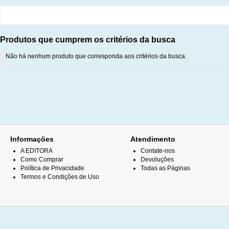
Produtos que cumprem os critérios da busca
Não há nenhum produto que corresponda aos critérios da busca.
Informações
Atendimento
A EDITORA
Contate-nos
Como Comprar
Devoluções
Política de Privacidade
Todas as Páginas
Termos e Condições de Uso