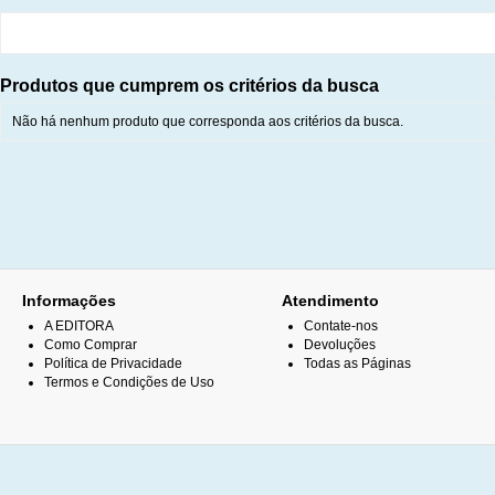
Produtos que cumprem os critérios da busca
Não há nenhum produto que corresponda aos critérios da busca.
Informações
Atendimento
A EDITORA
Contate-nos
Como Comprar
Devoluções
Política de Privacidade
Todas as Páginas
Termos e Condições de Uso