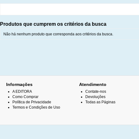
Produtos que cumprem os critérios da busca
Não há nenhum produto que corresponda aos critérios da busca.
Informações
Atendimento
A EDITORA
Contate-nos
Como Comprar
Devoluções
Política de Privacidade
Todas as Páginas
Termos e Condições de Uso