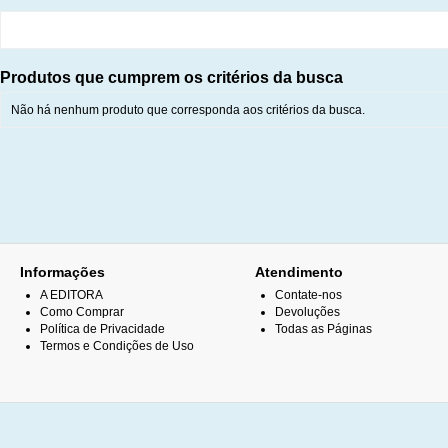
Produtos que cumprem os critérios da busca
Não há nenhum produto que corresponda aos critérios da busca.
Informações
Atendimento
A EDITORA
Contate-nos
Como Comprar
Devoluções
Política de Privacidade
Todas as Páginas
Termos e Condições de Uso