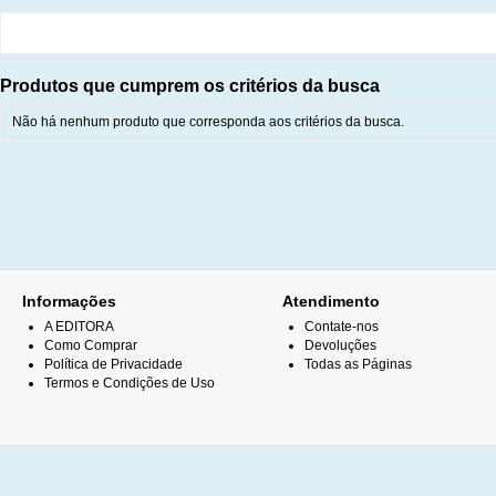
Produtos que cumprem os critérios da busca
Não há nenhum produto que corresponda aos critérios da busca.
Informações
Atendimento
A EDITORA
Contate-nos
Como Comprar
Devoluções
Política de Privacidade
Todas as Páginas
Termos e Condições de Uso