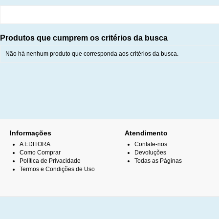
Produtos que cumprem os critérios da busca
Não há nenhum produto que corresponda aos critérios da busca.
Informações
Atendimento
A EDITORA
Contate-nos
Como Comprar
Devoluções
Política de Privacidade
Todas as Páginas
Termos e Condições de Uso