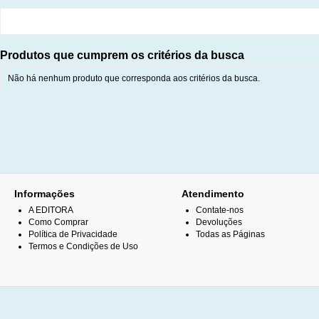
Produtos que cumprem os critérios da busca
Não há nenhum produto que corresponda aos critérios da busca.
Informações
Atendimento
A EDITORA
Contate-nos
Como Comprar
Devoluções
Política de Privacidade
Todas as Páginas
Termos e Condições de Uso