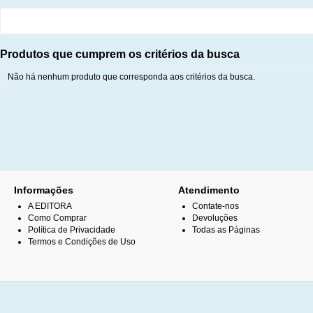
Produtos que cumprem os critérios da busca
Não há nenhum produto que corresponda aos critérios da busca.
Informações
Atendimento
A EDITORA
Contate-nos
Como Comprar
Devoluções
Política de Privacidade
Todas as Páginas
Termos e Condições de Uso