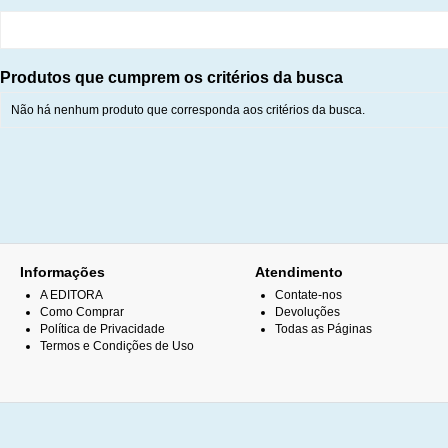
Produtos que cumprem os critérios da busca
Não há nenhum produto que corresponda aos critérios da busca.
Informações
Atendimento
A EDITORA
Contate-nos
Como Comprar
Devoluções
Política de Privacidade
Todas as Páginas
Termos e Condições de Uso