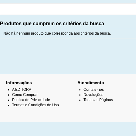
Produtos que cumprem os critérios da busca
Não há nenhum produto que corresponda aos critérios da busca.
Informações
Atendimento
A EDITORA
Contate-nos
Como Comprar
Devoluções
Política de Privacidade
Todas as Páginas
Termos e Condições de Uso