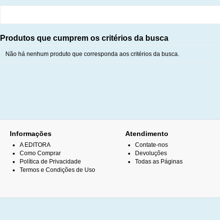
Produtos que cumprem os critérios da busca
Não há nenhum produto que corresponda aos critérios da busca.
Informações
Atendimento
A EDITORA
Contate-nos
Como Comprar
Devoluções
Política de Privacidade
Todas as Páginas
Termos e Condições de Uso