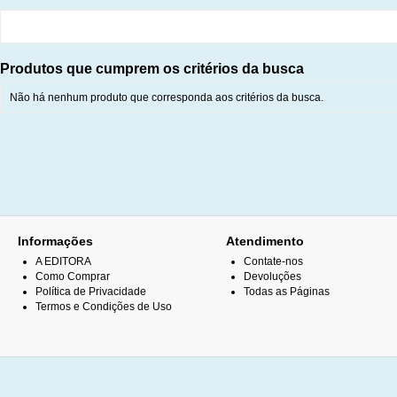
Produtos que cumprem os critérios da busca
Não há nenhum produto que corresponda aos critérios da busca.
Informações
Atendimento
A EDITORA
Contate-nos
Como Comprar
Devoluções
Política de Privacidade
Todas as Páginas
Termos e Condições de Uso