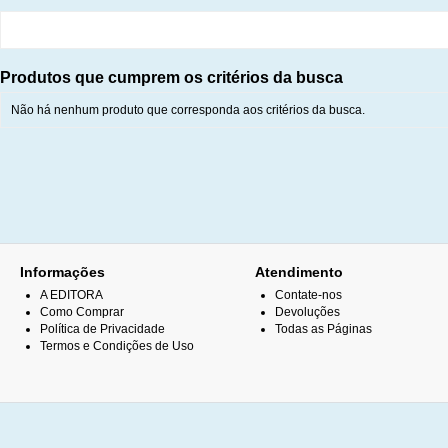
Produtos que cumprem os critérios da busca
Não há nenhum produto que corresponda aos critérios da busca.
Informações
Atendimento
A EDITORA
Contate-nos
Como Comprar
Devoluções
Política de Privacidade
Todas as Páginas
Termos e Condições de Uso