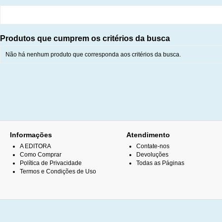
Produtos que cumprem os critérios da busca
Não há nenhum produto que corresponda aos critérios da busca.
Informações
Atendimento
A EDITORA
Contate-nos
Como Comprar
Devoluções
Política de Privacidade
Todas as Páginas
Termos e Condições de Uso