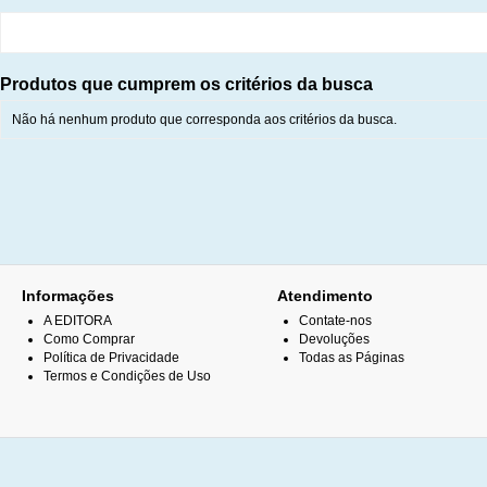
Produtos que cumprem os critérios da busca
Não há nenhum produto que corresponda aos critérios da busca.
Informações
Atendimento
A EDITORA
Contate-nos
Como Comprar
Devoluções
Política de Privacidade
Todas as Páginas
Termos e Condições de Uso