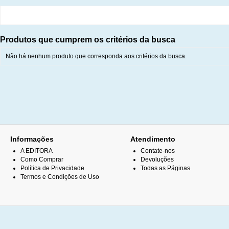
Produtos que cumprem os critérios da busca
Não há nenhum produto que corresponda aos critérios da busca.
Informações
Atendimento
A EDITORA
Contate-nos
Como Comprar
Devoluções
Política de Privacidade
Todas as Páginas
Termos e Condições de Uso