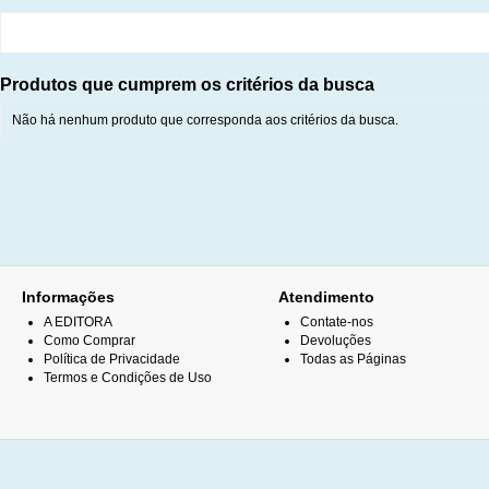
Produtos que cumprem os critérios da busca
Não há nenhum produto que corresponda aos critérios da busca.
Informações
Atendimento
A EDITORA
Contate-nos
Como Comprar
Devoluções
Política de Privacidade
Todas as Páginas
Termos e Condições de Uso