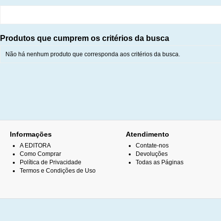
Produtos que cumprem os critérios da busca
Não há nenhum produto que corresponda aos critérios da busca.
Informações
Atendimento
A EDITORA
Contate-nos
Como Comprar
Devoluções
Política de Privacidade
Todas as Páginas
Termos e Condições de Uso