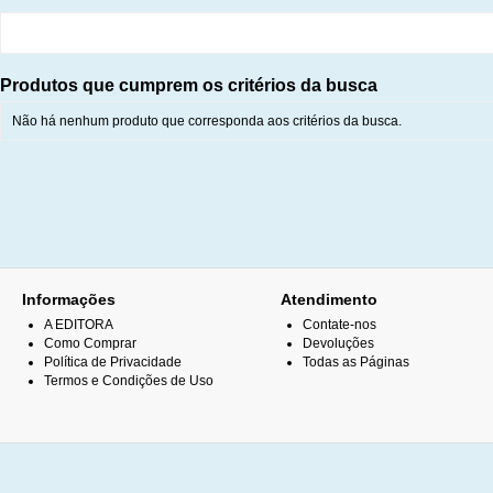
Produtos que cumprem os critérios da busca
Não há nenhum produto que corresponda aos critérios da busca.
Informações
Atendimento
A EDITORA
Contate-nos
Como Comprar
Devoluções
Política de Privacidade
Todas as Páginas
Termos e Condições de Uso