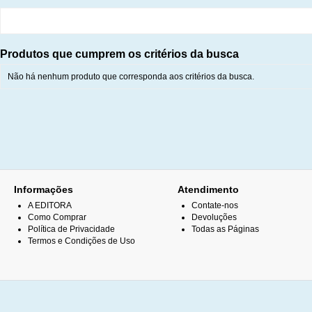
Produtos que cumprem os critérios da busca
Não há nenhum produto que corresponda aos critérios da busca.
Informações
Atendimento
A EDITORA
Contate-nos
Como Comprar
Devoluções
Política de Privacidade
Todas as Páginas
Termos e Condições de Uso