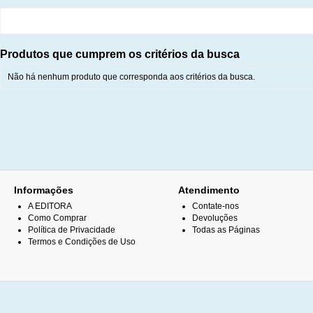
Produtos que cumprem os critérios da busca
Não há nenhum produto que corresponda aos critérios da busca.
Informações
Atendimento
A EDITORA
Contate-nos
Como Comprar
Devoluções
Política de Privacidade
Todas as Páginas
Termos e Condições de Uso