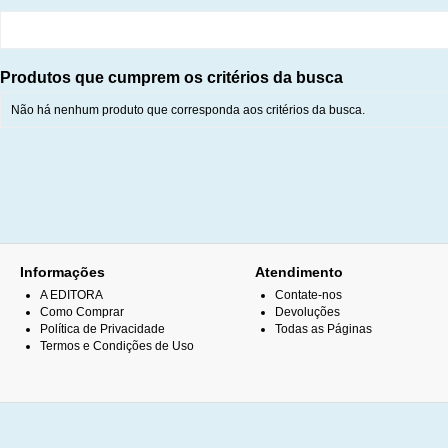
Produtos que cumprem os critérios da busca
Não há nenhum produto que corresponda aos critérios da busca.
Informações
Atendimento
A EDITORA
Contate-nos
Como Comprar
Devoluções
Política de Privacidade
Todas as Páginas
Termos e Condições de Uso