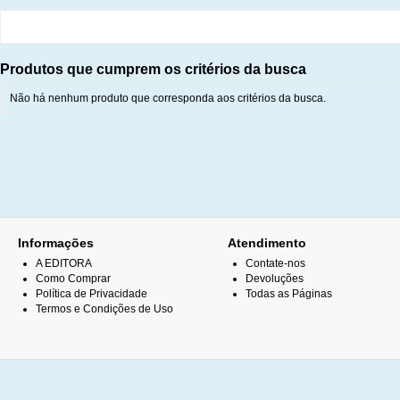
Produtos que cumprem os critérios da busca
Não há nenhum produto que corresponda aos critérios da busca.
Informações
Atendimento
A EDITORA
Contate-nos
Como Comprar
Devoluções
Política de Privacidade
Todas as Páginas
Termos e Condições de Uso