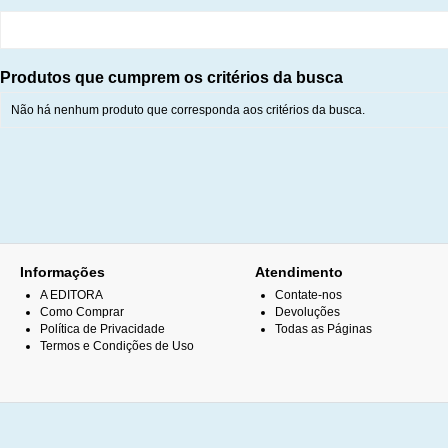
Produtos que cumprem os critérios da busca
Não há nenhum produto que corresponda aos critérios da busca.
Informações
Atendimento
A EDITORA
Contate-nos
Como Comprar
Devoluções
Política de Privacidade
Todas as Páginas
Termos e Condições de Uso