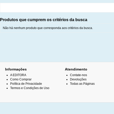
Produtos que cumprem os critérios da busca
Não há nenhum produto que corresponda aos critérios da busca.
Informações
Atendimento
A EDITORA
Contate-nos
Como Comprar
Devoluções
Política de Privacidade
Todas as Páginas
Termos e Condições de Uso