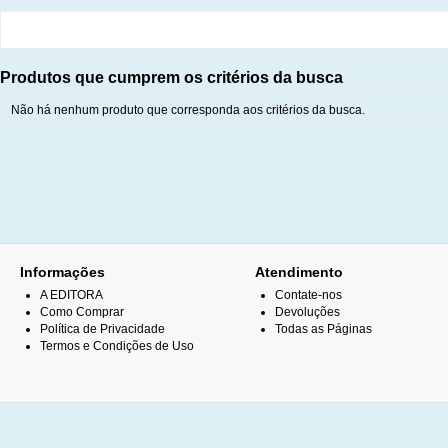
Produtos que cumprem os critérios da busca
Não há nenhum produto que corresponda aos critérios da busca.
Informações
Atendimento
A EDITORA
Contate-nos
Como Comprar
Devoluções
Política de Privacidade
Todas as Páginas
Termos e Condições de Uso