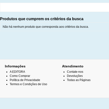
Produtos que cumprem os critérios da busca
Não há nenhum produto que corresponda aos critérios da busca.
Informações
Atendimento
A EDITORA
Contate-nos
Como Comprar
Devoluções
Política de Privacidade
Todas as Páginas
Termos e Condições de Uso