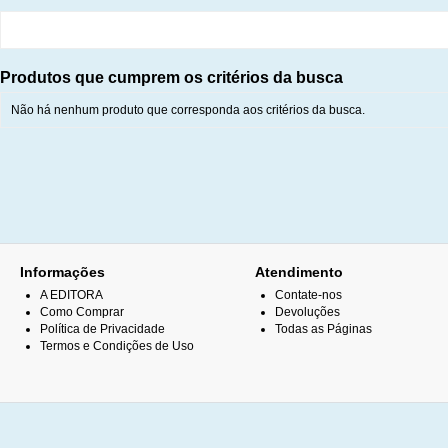
Produtos que cumprem os critérios da busca
Não há nenhum produto que corresponda aos critérios da busca.
Informações
Atendimento
A EDITORA
Contate-nos
Como Comprar
Devoluções
Política de Privacidade
Todas as Páginas
Termos e Condições de Uso