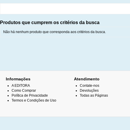
Produtos que cumprem os critérios da busca
Não há nenhum produto que corresponda aos critérios da busca.
Informações
Atendimento
A EDITORA
Contate-nos
Como Comprar
Devoluções
Política de Privacidade
Todas as Páginas
Termos e Condições de Uso