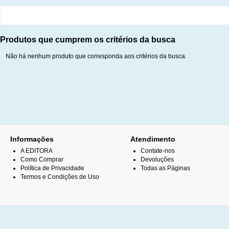
Produtos que cumprem os critérios da busca
Não há nenhum produto que corresponda aos critérios da busca.
Informações
Atendimento
A EDITORA
Contate-nos
Como Comprar
Devoluções
Política de Privacidade
Todas as Páginas
Termos e Condições de Uso