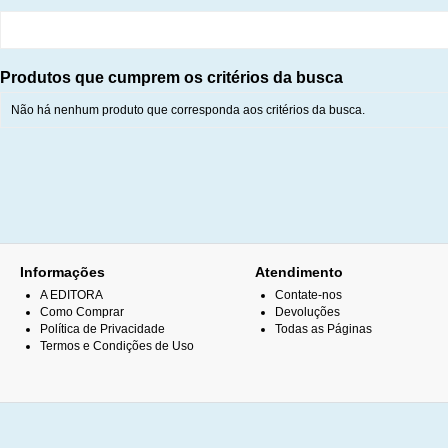
Produtos que cumprem os critérios da busca
Não há nenhum produto que corresponda aos critérios da busca.
Informações
Atendimento
A EDITORA
Contate-nos
Como Comprar
Devoluções
Política de Privacidade
Todas as Páginas
Termos e Condições de Uso