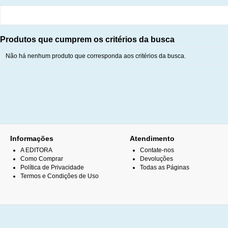
Produtos que cumprem os critérios da busca
Não há nenhum produto que corresponda aos critérios da busca.
Informações
Atendimento
A EDITORA
Contate-nos
Como Comprar
Devoluções
Política de Privacidade
Todas as Páginas
Termos e Condições de Uso