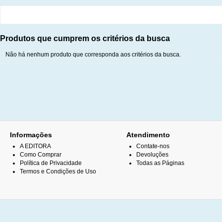
Produtos que cumprem os critérios da busca
Não há nenhum produto que corresponda aos critérios da busca.
Informações
Atendimento
A EDITORA
Contate-nos
Como Comprar
Devoluções
Política de Privacidade
Todas as Páginas
Termos e Condições de Uso