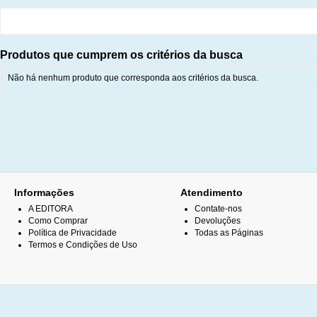
Produtos que cumprem os critérios da busca
Não há nenhum produto que corresponda aos critérios da busca.
Informações
Atendimento
A EDITORA
Contate-nos
Como Comprar
Devoluções
Política de Privacidade
Todas as Páginas
Termos e Condições de Uso