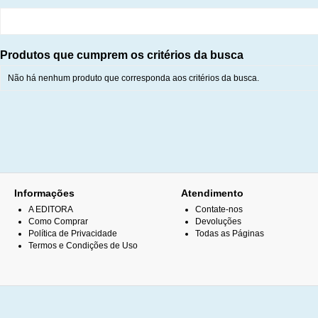
Produtos que cumprem os critérios da busca
Não há nenhum produto que corresponda aos critérios da busca.
Informações
Atendimento
A EDITORA
Contate-nos
Como Comprar
Devoluções
Política de Privacidade
Todas as Páginas
Termos e Condições de Uso