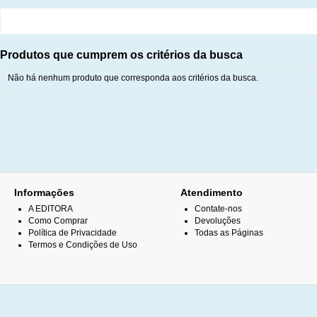
Produtos que cumprem os critérios da busca
Não há nenhum produto que corresponda aos critérios da busca.
Informações
Atendimento
A EDITORA
Contate-nos
Como Comprar
Devoluções
Política de Privacidade
Todas as Páginas
Termos e Condições de Uso