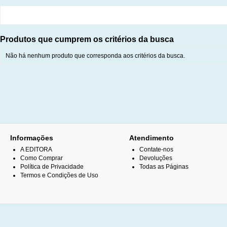
Produtos que cumprem os critérios da busca
Não há nenhum produto que corresponda aos critérios da busca.
Informações
Atendimento
A EDITORA
Contate-nos
Como Comprar
Devoluções
Política de Privacidade
Todas as Páginas
Termos e Condições de Uso