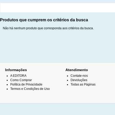
Produtos que cumprem os critérios da busca
Não há nenhum produto que corresponda aos critérios da busca.
Informações
Atendimento
A EDITORA
Contate-nos
Como Comprar
Devoluções
Política de Privacidade
Todas as Páginas
Termos e Condições de Uso