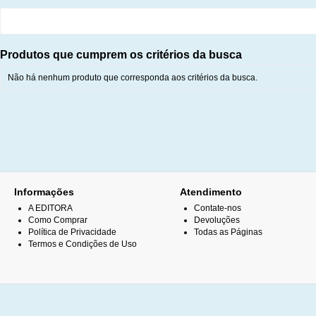
Produtos que cumprem os critérios da busca
Não há nenhum produto que corresponda aos critérios da busca.
Informações
Atendimento
A EDITORA
Contate-nos
Como Comprar
Devoluções
Política de Privacidade
Todas as Páginas
Termos e Condições de Uso